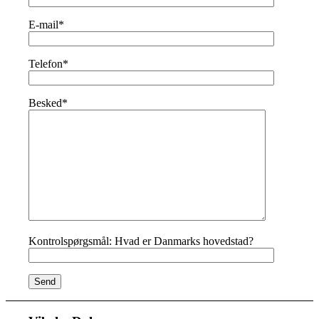
E-mail*
Telefon*
Besked*
Kontrolspørgsmål:
Hvad er Danmarks hovedstad?